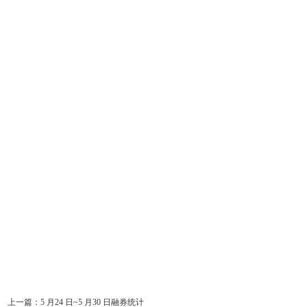
上一篇：
5 月24 日~5 月30 日融券统计