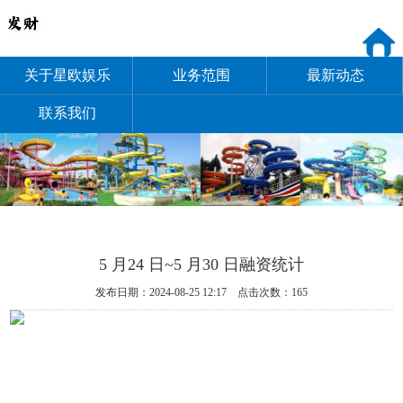
关于星欧娱乐
业务范围
最新动态
联系我们
5 月24 日~5 月30 日融资统计
发布日期：2024-08-25 12:17 点击次数：165