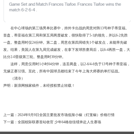
在中心球场的第三场男单比赛中，持外卡出战的周意对阵13号种子蒂亚福。
首盘，蒂亚福在第三局和第五局两度破发，很快取得了5-1的领先，并以6-2先胜
一盘。整盘用时仅24分钟。第二盘，周意在第四局错失1个破发点，未能率先破
发。结果，美国人在第九局完成破发，在拿下发球胜赛局后，以6-4再胜一盘，大
比分2-0晋级第三轮。整盘用时39分钟。
这样，周意仅用时1小时04分钟，连丢两盘，以2-6/4-6负于13号种子蒂亚福，
无缘正赛32强。至此，所有中国球员都结束了今年上海大师赛的单打征战。
（清泠）
声明：新浪网独家稿件，未经授权禁止转载！
上一篇：
2024年9月9日全国主要批发市场低辣小椒（灯笼椒）价格行情
下一篇：
全国校际联赛首站收官 少年64格创佳绩奔赴人生赛场