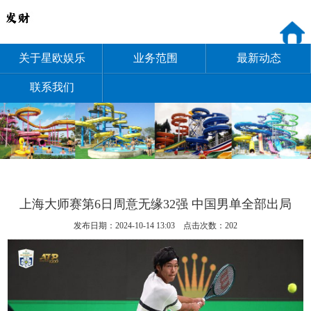
关于星欧娱乐
业务范围
最新动态
联系我们
上海大师赛第6日周意无缘32强 中国男单全部出局
发布日期：2024-10-14 13:03 点击次数：202