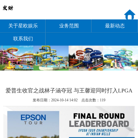
关于星欧娱乐
业务范围
最新动态
联系我们
爱普生收官之战林子涵夺冠 与王馨迎同时打入LPGA
发布日期：2024-10-14 14:02 点击次数：119